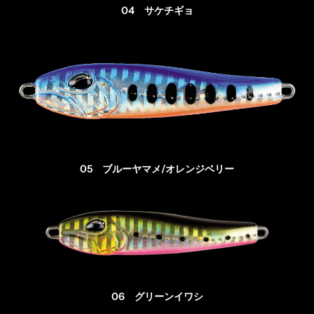
04 サケチギョ
05 ブルーヤマメ/オレンジベリー
06 グリーンイワシ