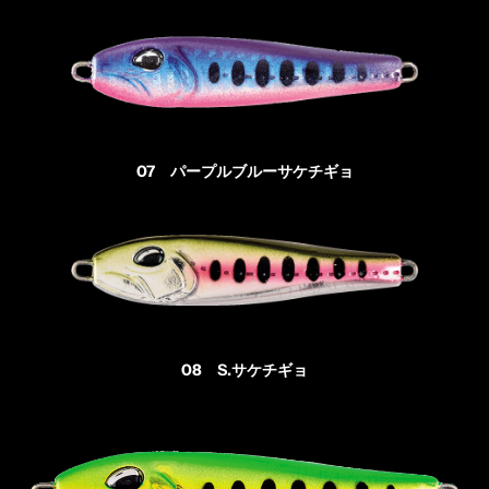
07 パープルブルーサケチギョ
08 S.サケチギョ